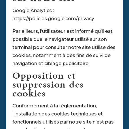
Google Analytics :
https://policies.google.com/privacy
Par ailleurs, l’utilisateur est informé qu’il est
possible que le navigateur utilisé sur son
terminal pour consulter notre site utilise des
cookies, notamment à des fins de suivi de
navigation et ciblage publicitaire.
Opposition et
suppression des
cookies
Conformément à la réglementation,
l’installation des cookies techniques et
fonctionnels utilisés par notre site n’est pas