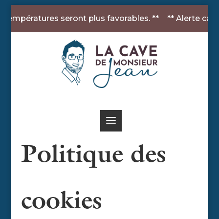
ratures seront plus favorables. **
** Alerte canicule :
Politique des
cookies