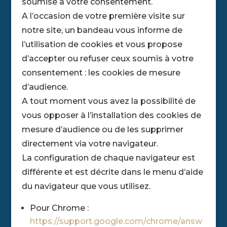
soumise à votre consentement.
A l’occasion de votre première visite sur
notre site, un bandeau vous informe de
l’utilisation de cookies et vous propose
d’accepter ou refuser ceux soumis à votre
consentement : les cookies de mesure
d’audience.
A tout moment vous avez la possibilité de
vous opposer à l’installation des cookies de
mesure d’audience ou de les supprimer
directement via votre navigateur.
La configuration de chaque navigateur est
différente et est décrite dans le menu d’aide
du navigateur que vous utilisez.
Pour Chrome :
https://support.google.com/chrome/answ