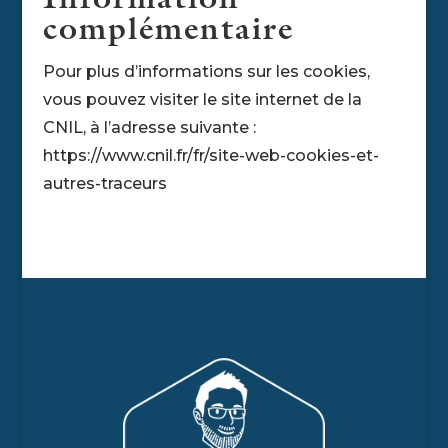
Information
complémentaire
Pour plus d’informations sur les cookies,
vous pouvez visiter le site internet de la
CNIL, à l’adresse suivante :
https://www.cnil.fr/fr/site-web-cookies-et-
autres-traceurs