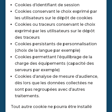
Cookies d’identifiant de session
Cookies conservant le choix exprimé par
les utilisateurs sur le dépôt de cookies
Cookies ou traceurs conservant le choix
exprimé par les utilisateurs sur le dépôt
des traceurs
Cookies persistants de personnalisation
(choix de la langue par exemple)
Cookies permettant l’équilibrage de la
charge des équipements (capacité des
serveurs par exemple)
Cookies d’analyse de mesure d’audience,
dès lors que les données collectées ne
sont pas regroupées avec d’autres
traitements.
Tout autre cookie ne pourra être installé