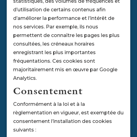
statistiques, des volumes de fréquences et
d’utilisation de certains contenus afin
d’améliorer la performance et l’intérêt de
nos services. Par exemple, ils nous
permettent de connaître les pages les plus
consultées, les créneaux horaires
enregistrant les plus importantes
fréquentations. Ces cookies sont
majoritairement mis en œuvre par Google
Analytics.
Consentement
Conformément à la loi et à la
règlementation en vigueur, est exemptée du
consentement l’installation des cookies
suivants :