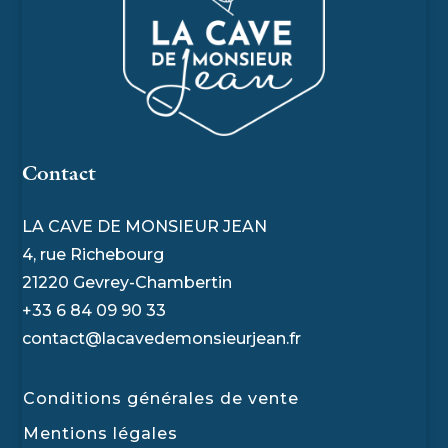
Contact
LA CAVE DE MONSIEUR JEAN
4, rue Richebourg
21220 Gevrey-Chambertin
+33 6 84 09 90 33
contact@lacavedemonsieurjean.fr
Conditions générales de vente
Mentions légales