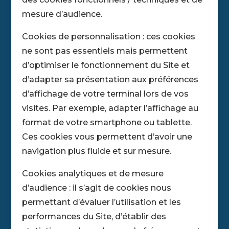
mesure d’audience.
Cookies de personnalisation : ces cookies
ne sont pas essentiels mais permettent
d’optimiser le fonctionnement du Site et
d’adapter sa présentation aux préférences
d’affichage de votre terminal lors de vos
visites. Par exemple, adapter l’affichage au
format de votre smartphone ou tablette.
Ces cookies vous permettent d’avoir une
navigation plus fluide et sur mesure.
Cookies analytiques et de mesure
d’audience : il s’agit de cookies nous
permettant d’évaluer l’utilisation et les
performances du Site, d’établir des