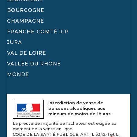
BOURGOGNE
CHAMPAGNE
FRANCHE-COMTÉ IGP
JURA
VAL DE LOIRE
VALLÉE DU RHÔNE
MONDE
Interdiction de vente de
boissons alcooliques aux
mineurs de moins de 18 ans
La preuve de majorité de l’acheteur est exigée au
moment de la vente en ligne
CODE DE LA SANTÉ PUBLIQUE, ART. L 3342-1 et L.