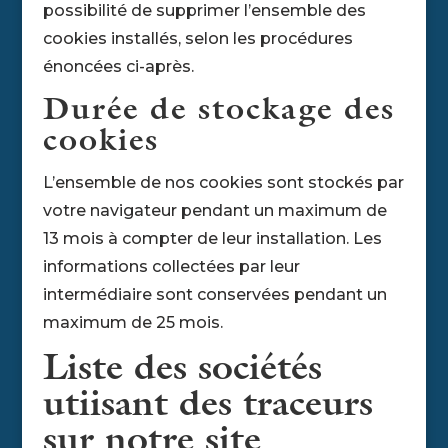
possibilité de supprimer l’ensemble des
cookies installés, selon les procédures
énoncées ci-après.
Durée de stockage des
cookies
L’ensemble de nos cookies sont stockés par
votre navigateur pendant un maximum de
13 mois à compter de leur installation. Les
informations collectées par leur
intermédiaire sont conservées pendant un
maximum de 25 mois.
Liste des sociétés
utiisant des traceurs
sur notre site