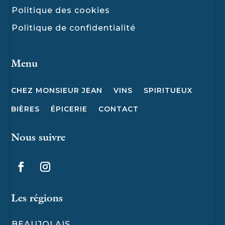
Politique des cookies
Politique de confidentialité
Menu
CHEZ MONSIEUR JEAN
VINS
SPIRITUEUX
BIÈRES
ÉPICERIE
CONTACT
Nous suivre
Les régions
BEAUJOLAIS