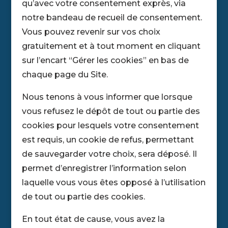
qu’avec votre consentement exprès, via
notre bandeau de recueil de consentement.
Vous pouvez revenir sur vos choix
gratuitement et à tout moment en cliquant
sur l’encart “Gérer les cookies” en bas de
chaque page du Site.
Nous tenons à vous informer que lorsque
vous refusez le dépôt de tout ou partie des
cookies pour lesquels votre consentement
est requis, un cookie de refus, permettant
de sauvegarder votre choix, sera déposé. Il
permet d’enregistrer l’information selon
laquelle vous vous êtes opposé à l’utilisation
de tout ou partie des cookies.
En tout état de cause, vous avez la