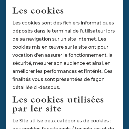
Les cookies
Les cookies sont des fichiers informatiques
déposés dans le terminal de l’utilisateur lors
de sa navigation sur un site Internet. Les
cookies mis en œuvre sur le site ont pour
vocation d’en assurer le fonctionnement, la
sécurité, mesurer son audience et ainsi, en
améliorer les performances et l’intérêt. Ces
finalités vous sont présentées de façon
détaillée ci-dessous.
Les cookies utilisées
par ler site
Le Site utilise deux catégories de cookies :
des cookies fonctionnels / techniques et de